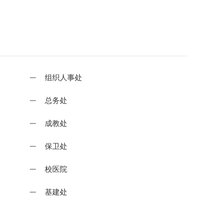
组织人事处
总务处
成教处
保卫处
校医院
基建处