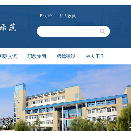
English
加入收藏
国际交流
职教集团
师德建设
校友工作