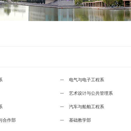
系
电气与电子工程系
艺术设计与公共管理系
系
汽车与船舶工程系
与合作部
基础教学部