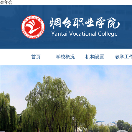
金年会
首页
学校概况
机构设置
教学工