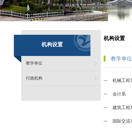
机构设置
机构设置
教学单位
教学单位
行政机构
机械工程
会计系
建筑工程
国际交流