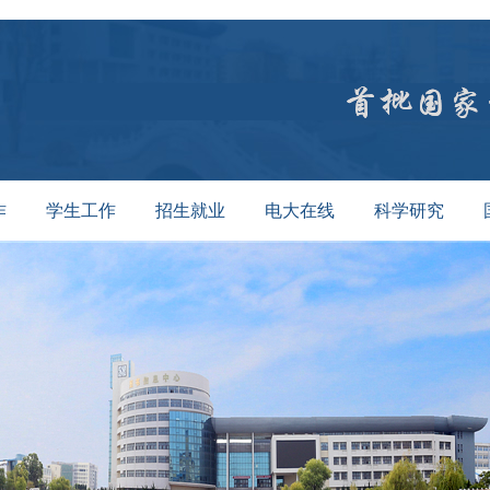
作
学生工作
招生就业
电大在线
科学研究