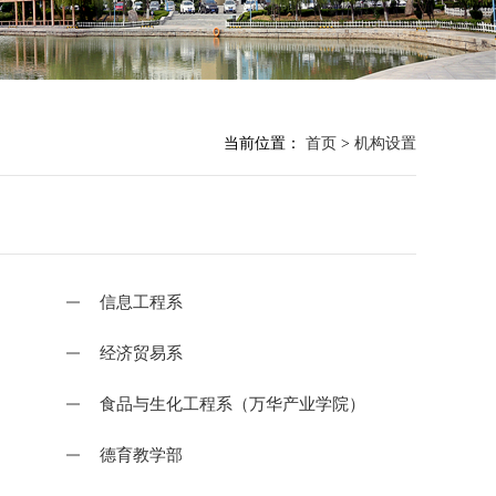
当前位置：
首页
>
机构设置
信息工程系
经济贸易系
食品与生化工程系（万华产业学院）
德育教学部